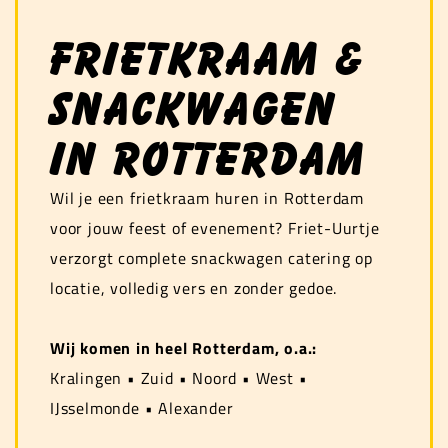
Frietkraam &
snackwagen
in Rotterdam
Wil je een frietkraam huren in Rotterdam
voor jouw feest of evenement? Friet-Uurtje
verzorgt complete snackwagen catering op
locatie, volledig vers en zonder gedoe.
Wij komen in heel Rotterdam, o.a.:
Kralingen • Zuid • Noord • West •
IJsselmonde • Alexander