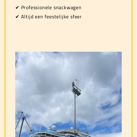
✔ Professionele snackwagen
✔ Altijd een feestelijke sfeer