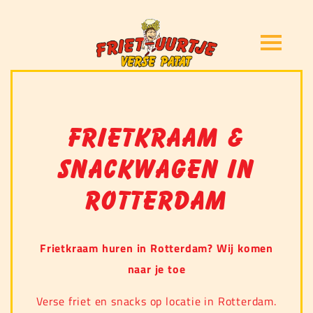
Frietkraam &
snackwagen in
Rotterdam
Frietkraam huren in Rotterdam? Wij komen
naar je toe
Verse friet en snacks op locatie in Rotterdam.