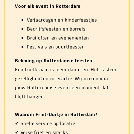
Voor elk event in Rotterdam
Verjaardagen en kinderfeestjes
Bedrijfsfeesten en borrels
Bruiloften en evenementen
Festivals en buurtfeesten
Beleving op Rotterdamse feesten
Een frietkraam is meer dan eten. Het is sfeer,
gezelligheid en interactie. Wij maken van
jouw Rotterdamse event een moment dat
blijft hangen.
Waarom Friet-Uurtje in Rotterdam?
✔ Snelle service op locatie
✔ Verse friet en snacks