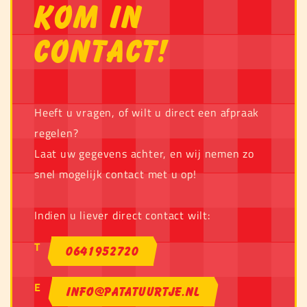
Kom in
contact!
Heeft u vragen, of wilt u direct een afpraak
regelen?
Laat uw gegevens achter, en wij nemen zo
snel mogelijk contact met u op!
Indien u liever direct contact wilt:
T
0641952720
E
info@patatuurtje.nl