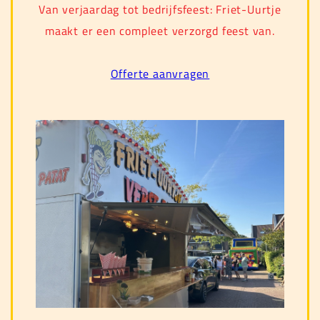
Van verjaardag tot bedrijfsfeest: Friet-Uurtje
maakt er een compleet verzorgd feest van.
Offerte aanvragen